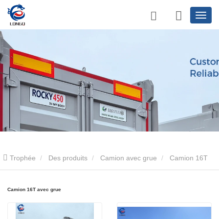
Trophée
Des produits
Camion avec grue
Camion 16T
avec grue
Camion 16T avec grue