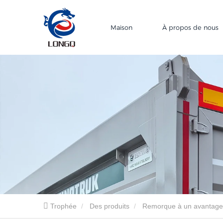
Maison
À propos de nous
Trophée
Des produits
Remorque à un avantage