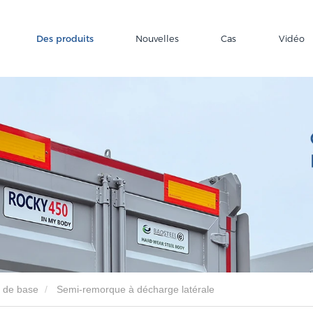
Des produits
Nouvelles
Cas
Vidéo
 de base
Semi-remorque à décharge latérale