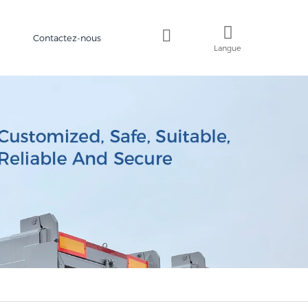
Contactez-nous
Langue