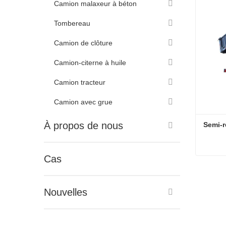
Camion malaxeur à béton
Tombereau
Camion de clôture
Camion-citerne à huile
Camion tracteur
Camion avec grue
À propos de nous
Semi-r
Cas
Conta
Nouvelles