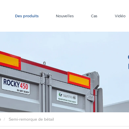
Des produits
Nouvelles
Cas
Vidéo
e
Semi-remorque de bétail