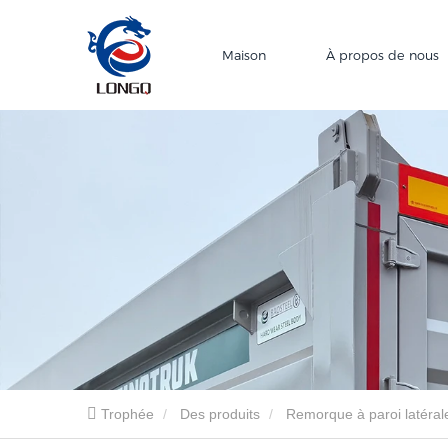
Maison
À propos de nous
Trophée
Des produits
Remorque à paroi latéral