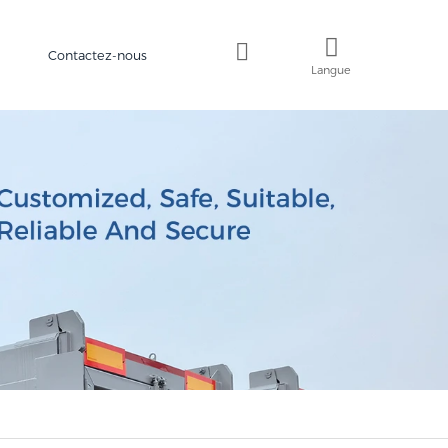
Contactez-nous
Langue