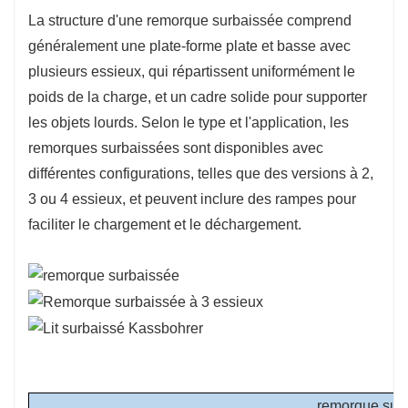
La structure d'une remorque surbaissée comprend
généralement une plate-forme plate et basse avec
plusieurs essieux, qui répartissent uniformément le
poids de la charge, et un cadre solide pour supporter
les objets lourds. Selon le type et l'application, les
remorques surbaissées sont disponibles avec
différentes configurations, telles que des versions à 2,
3 ou 4 essieux, et peuvent inclure des rampes pour
faciliter le chargement et le déchargement.
remorque sur