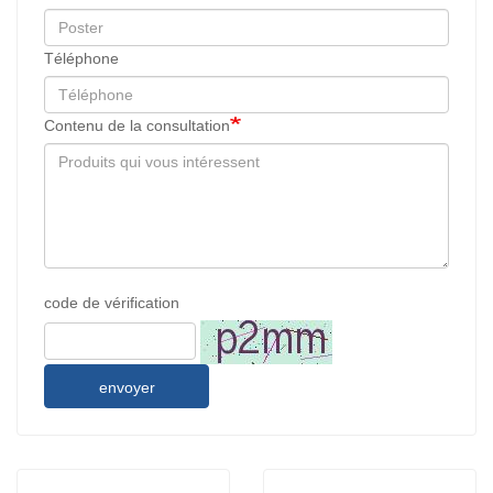
Téléphone
Contenu de la consultation
code de vérification
envoyer