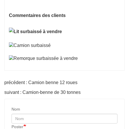
Commentaires des clients
précédent : Camion benne 12 roues
suivant : Camion-benne de 30 tonnes
Nom
Poster