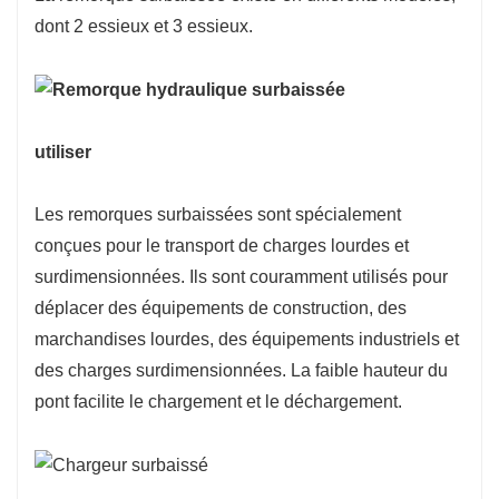
dont 2 essieux et 3 essieux.
utiliser
Les remorques surbaissées sont spécialement
conçues pour le transport de charges lourdes et
surdimensionnées. Ils sont couramment utilisés pour
déplacer des équipements de construction, des
marchandises lourdes, des équipements industriels et
des charges surdimensionnées. La faible hauteur du
pont facilite le chargement et le déchargement.