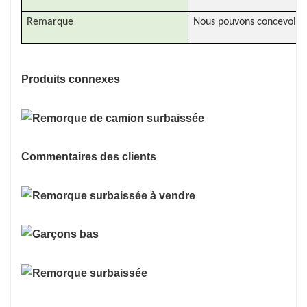
Remarque
Nous pouvons concevoir u
Produits connexes
Commentaires des clients