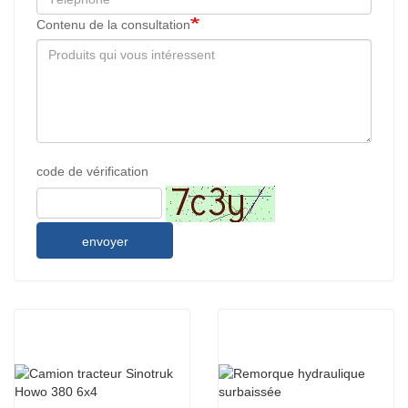
Contenu de la consultation
code de vérification
envoyer