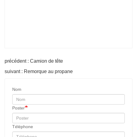
précédent : Camion de tête
suivant : Remorque au propane
Nom
Poster
Téléphone