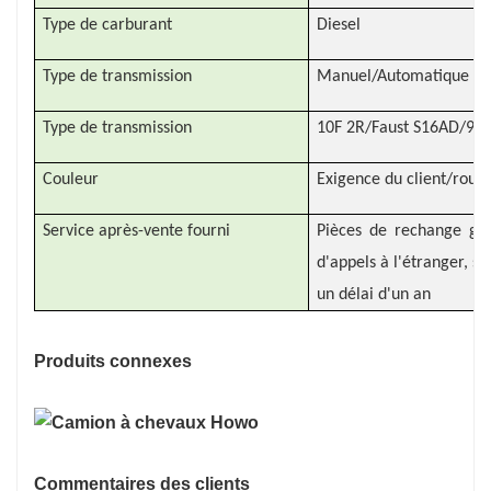
Type de carburant
Diesel
Type de transmission
Manuel/Automatique
Type de transmission
10F 2R/Faust S16AD/9 v
Couleur
Exigence du client/rouge
Service après-vente fourni
Pièces de rechange gra
d'appels à l'étranger, s
un délai d'un an
Produits connexes
Commentaires des clients