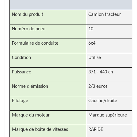
Nom du produit
Camion tracteur
Numéro de pneu
10
Formulaire de conduite
6x4
Condition
Utilisé
Puissance
371 - 440 ch
Norme d'émission
2/3 euros
Pilotage
Gauche/droite
Marque du moteur
Marque supérieure
Marque de boîte de vitesses
RAPIDE