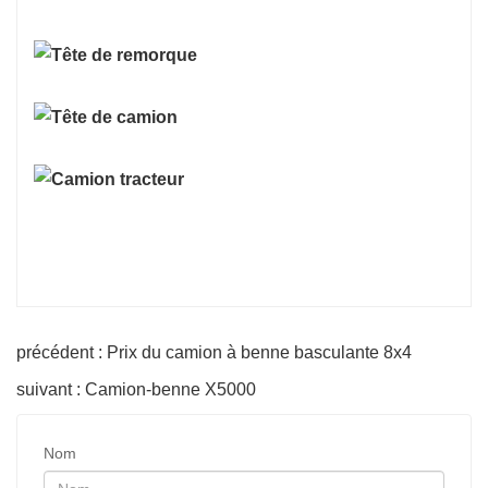
précédent : Prix ​​​​du camion à benne basculante 8x4
suivant : Camion-benne X5000
Nom