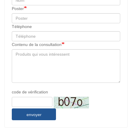
Poster
Téléphone
Contenu de la consultation
code de vérification
envoyer