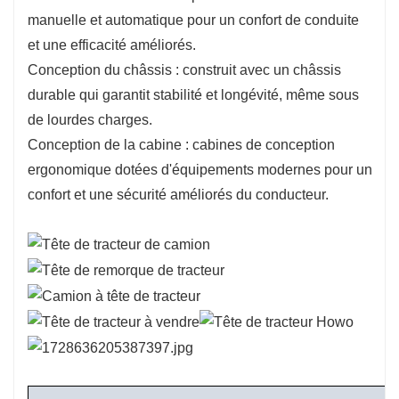
manuelle et automatique pour un confort de conduite
et une efficacité améliorés.
Conception du châssis : construit avec un châssis
durable qui garantit stabilité et longévité, même sous
de lourdes charges.
Conception de la cabine : cabines de conception
ergonomique dotées d'équipements modernes pour un
confort et une sécurité améliorés du conducteur.