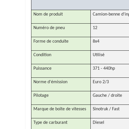
Nom de produit
Camion-benne d'in
Numéro de pneu
12
Forme de conduite
8x4
Condition
Utilisé
Puissance
371 - 440hp
Norme d'émission
Euro 2/3
Pilotage
Gauche / droite
Marque de boîte de vitesses
Sinotruk / Fast
Type de carburant
Diesel