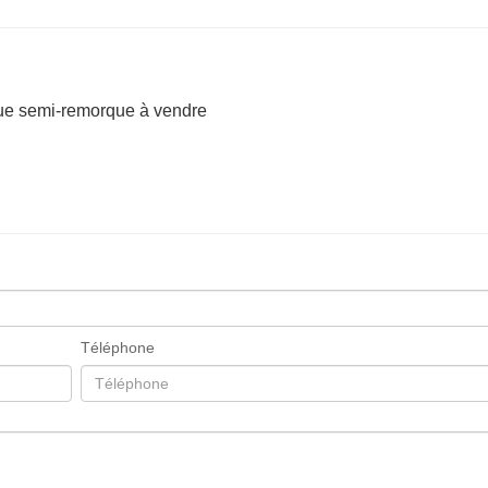
que semi-remorque à vendre
Téléphone