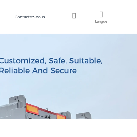
Contactez-nous
Langue