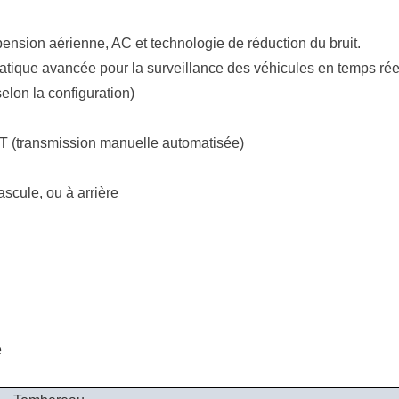
sion aérienne, AC et technologie de réduction du bruit.
matique avancée pour la surveillance des véhicules en temps rée
elon la configuration)
(transmission manuelle automatisée)
scule, ou à arrière