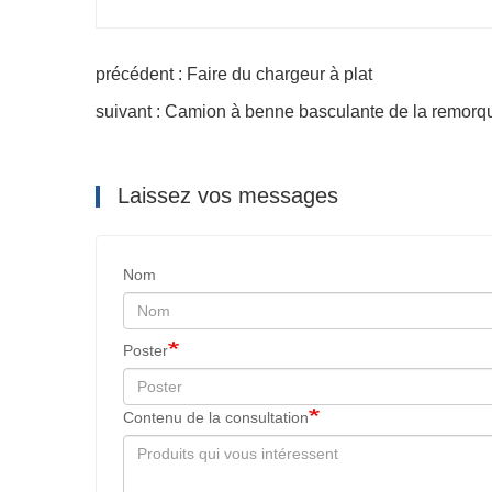
précédent : Faire du chargeur à plat
suivant : Camion à benne basculante de la remor
Laissez vos messages
Nom
Poster
Contenu de la consultation