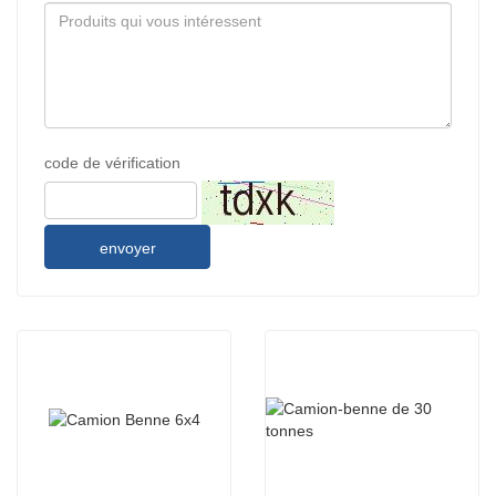
code de vérification
envoyer