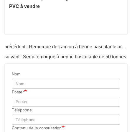
précédent : Remorque de camion à benne basculante arrière hydraulique
suivant : Semi-remorque à benne basculante de 50 tonnes
Nom
Poster
Téléphone
Contenu de la consultation