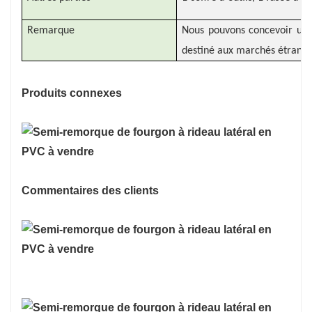
Remarque
Nous pouvons concevoir un m
destiné aux marchés étrange
Produits connexes
Commentaires des clients