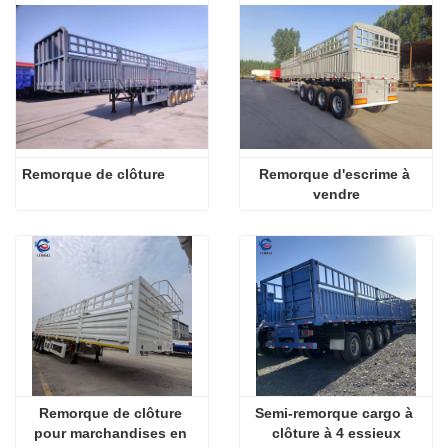
Remorque de clôture
Remorque d'escrime à 
vendre
Remorque de clôture 
Semi-remorque cargo à 
pour marchandises en 
clôture à 4 essieux