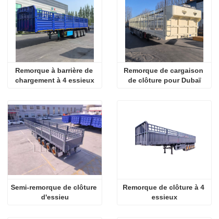
Remorque à barrière de 
Remorque de cargaison 
chargement à 4 essieux
de clôture pour Dubaï
Semi-remorque de clôture 
Remorque de clôture à 4 
d'essieu
essieux