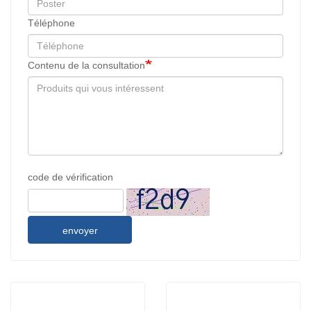
Téléphone
Contenu de la consultation
code de vérification
envoyer