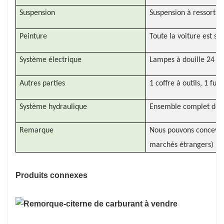
Suspension
Suspension à ressort 
Peinture
Toute la voiture est s
Système électrique
Lampes à douille 24 W
Autres parties
1 coffre à outils, 1 fu
Système hydraulique
Ensemble complet de s
Remarque
Nous pouvons concevoir
marchés étrangers)
Produits connexes