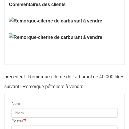
Commentaires des clients
précédent : Remorque-citerne de carburant de 40 000 litres
suivant : Remorque pétrolière à vendre
Nom
Poster