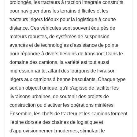
prolongés, les tracteurs à traction intégrale construits
pour naviguer dans les terrains difficiles et les
tracteurs légers idéaux pour la logistique à courte
distance. Ces véhicules sont souvent équipés de
moteurs robustes, de systèmes de suspension
avancés et de technologies d'assistance de pointe
pour répondre à divers besoins de transport. Dans le
domaine des camions, la variété est tout aussi
impressionnante, allant des fourgons de livraison
légers aux camions à benne basculants. Chaque type
sert un objectif unique, qu'il s'agisse de faciliter les
livraisons urbaines, de soutenir des projets de
construction ou d'activer les opérations minières.
Ensemble, les chefs de tracteur et les camions forment
l'épine dorsale des chaînes de logistique et
d'approvisionnement modernes, stimulant le