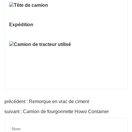
Expédition
précédent : Remorque en vrac de ciment
suivant : Camion de fourgonnette Howo Container
Nom