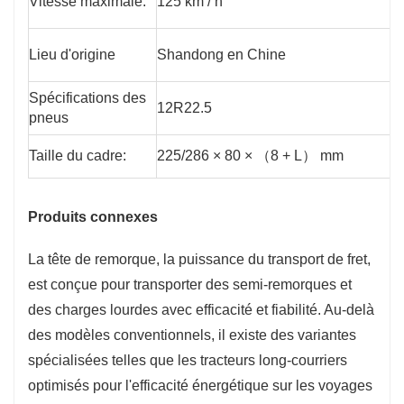
Vitesse maximale:
125 km / h
Lieu d'origine
Shandong en Chine
Spécifications des
12R22.5
pneus
Taille du cadre:
225/286 × 80 × （8 + L） mm
Produits connexes
La tête de remorque, la puissance du transport de fret,
est conçue pour transporter des semi-remorques et
des charges lourdes avec efficacité et fiabilité. Au-delà
des modèles conventionnels, il existe des variantes
spécialisées telles que les tracteurs long-courriers
optimisés pour l'efficacité énergétique sur les voyages