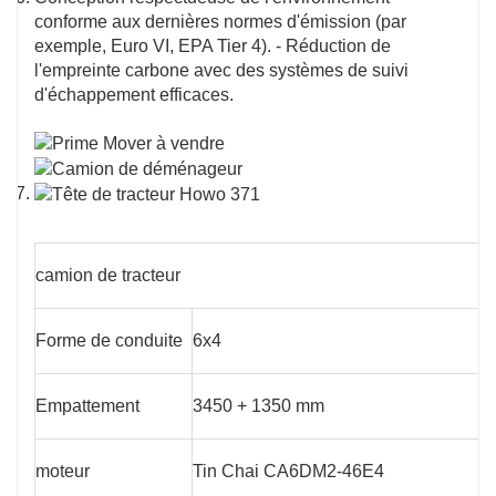
conforme aux dernières normes d'émission (par
exemple, Euro VI, EPA Tier 4). - Réduction de
l'empreinte carbone avec des systèmes de suivi
d'échappement efficaces.
camion de tracteur
Forme de conduite
6x4
Empattement
3450 + 1350 mm
moteur
Tin Chai CA6DM2-46E4