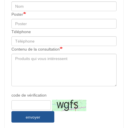
Poster
Téléphone
Contenu de la consultation
code de vérification
envoyer