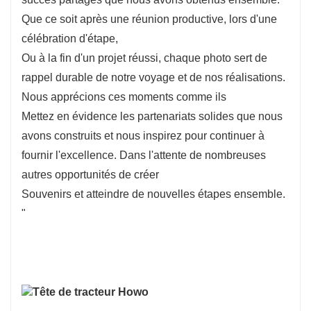
Que ce soit après une réunion productive, lors d'une
célébration d'étape,
Ou à la fin d'un projet réussi, chaque photo sert de
rappel durable de notre voyage et de nos réalisations.
Nous apprécions ces moments comme ils
Mettez en évidence les partenariats solides que nous
avons construits et nous inspirez pour continuer à
fournir l'excellence. Dans l'attente de nombreuses
autres opportunités de créer
Souvenirs et atteindre de nouvelles étapes ensemble.
"