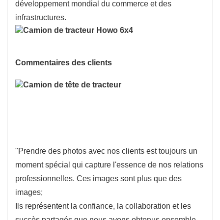
développement mondial du commerce et des
infrastructures.
Commentaires des clients
"Prendre des photos avec nos clients est toujours un
moment spécial qui capture l'essence de nos relations
professionnelles. Ces images sont plus que des
images;
Ils représentent la confiance, la collaboration et les
succès partagés que nous avons obtenus ensemble.